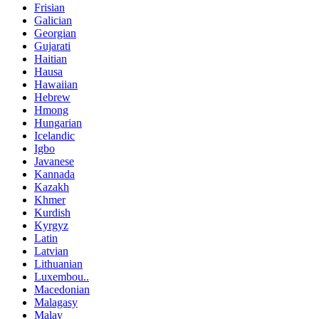
Frisian
Galician
Georgian
Gujarati
Haitian
Hausa
Hawaiian
Hebrew
Hmong
Hungarian
Icelandic
Igbo
Javanese
Kannada
Kazakh
Khmer
Kurdish
Kyrgyz
Latin
Latvian
Lithuanian
Luxembou..
Macedonian
Malagasy
Malay